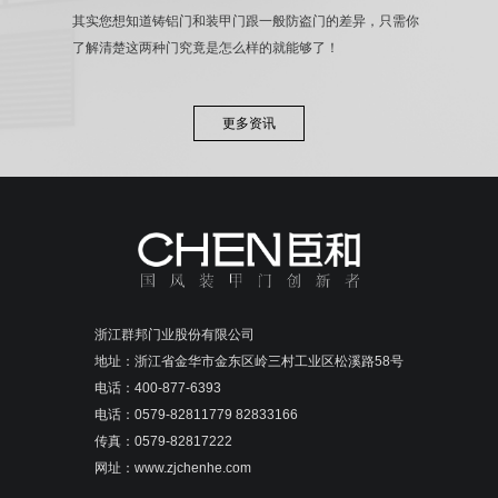
其实您想知道铸铝门和装甲门跟一般防盗门的差异，只需你
了解清楚这两种门究竟是怎么样的就能够了！
更多资讯
浙江群邦门业股份有限公司
地址：浙江省金华市金东区岭三村工业区松溪路58号
电话：400-877-6393
电话：0579-82811779 82833166
传真：0579-82817222
网址：www.zjchenhe.com