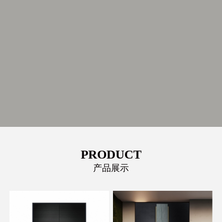
PRODUCT
产品展示