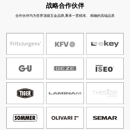
战略合作伙伴
合作伙伴均为世界顶级五金品牌,秉承一贯精准、 精确的高端品质