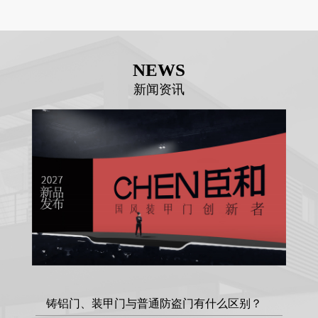
NEWS
新闻资讯
铸铝门、装甲门与普通防盗门有什么区别？