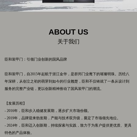
ABOUT US
关于我们
臣和装甲门：引领门业创新的国风品牌
臣和装甲门，自2015年起航于浙江金华，是群邦门业麾下的璀璨明珠。历经八
年深耕，从创立之初的萌芽到如今的行业翘楚，臣和不仅铸就了一条从设计到
服务的完整产业链，更以创新精神推动了国风装甲门的潮流。
【发展历程】
- 2016年，臣和步入稳健发展期，逐步扩大市场份额。
- 2019年，品牌迎来勃发期，产能与技术双升级，奠定了市场领先地位。
- 2024年，臣和迈入创新期，持续探索与实践，致力于为客户提供更优质、更具
特色的产品体验。